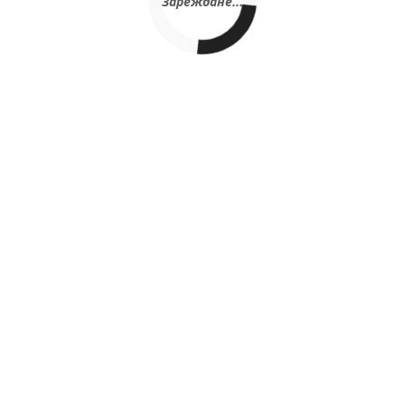
Зареждане...