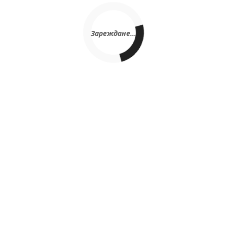
Зареждане...