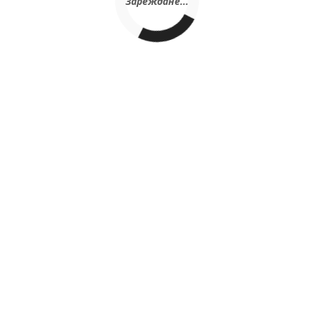
Зареждане...