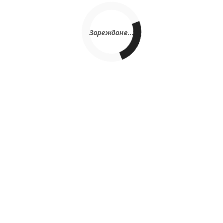
Зареждане...