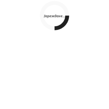
Зареждане...